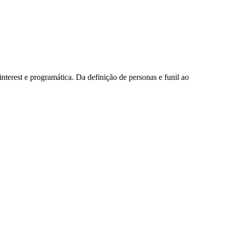
terest e programática. Da definição de personas e funil ao