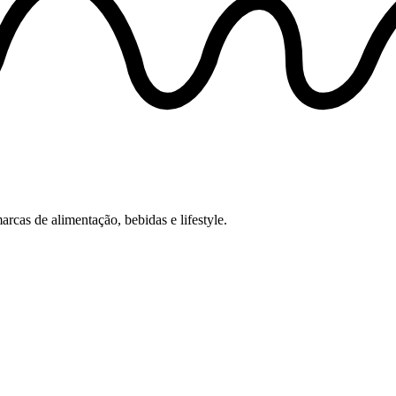
cas de alimentação, bebidas e lifestyle.