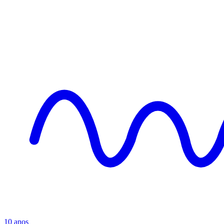
10 anos